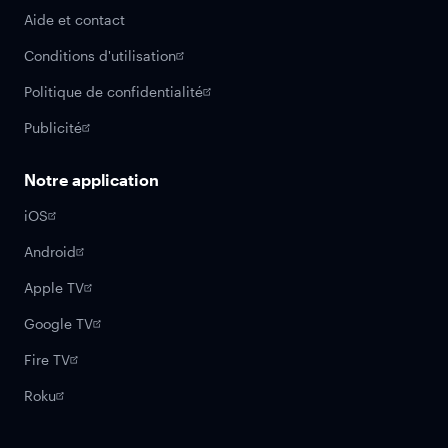
Aide et contact
Conditions d'utilisation
Politique de confidentialité
Publicité
Notre application
iOS
Android
Apple TV
Google TV
Fire TV
Roku