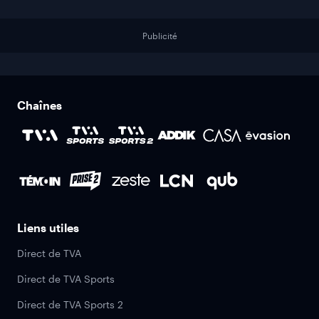
Publicité
Chaînes
Liens utiles
Direct de TVA
Direct de TVA Sports
Direct de TVA Sports 2