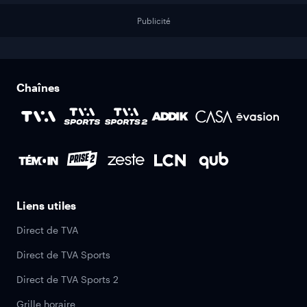
Publicité
Chaînes
Liens utiles
Direct de TVA
Direct de TVA Sports
Direct de TVA Sports 2
Grille horaire