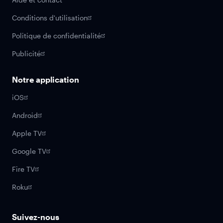
Conditions d'utilisation
Politique de confidentialité
Publicité
Notre application
iOS
Android
Apple TV
Google TV
Fire TV
Roku
Suivez-nous