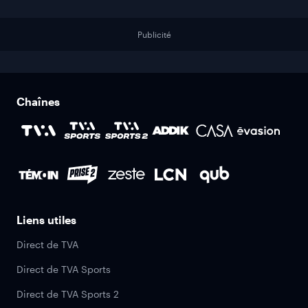
Publicité
Chaînes
Liens utiles
Direct de TVA
Direct de TVA Sports
Direct de TVA Sports 2