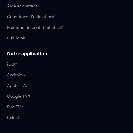
Aide et contact
Conditions d'utilisation
Politique de confidentialité
Publicité
Notre application
iOS
Android
Apple TV
Google TV
Fire TV
Roku