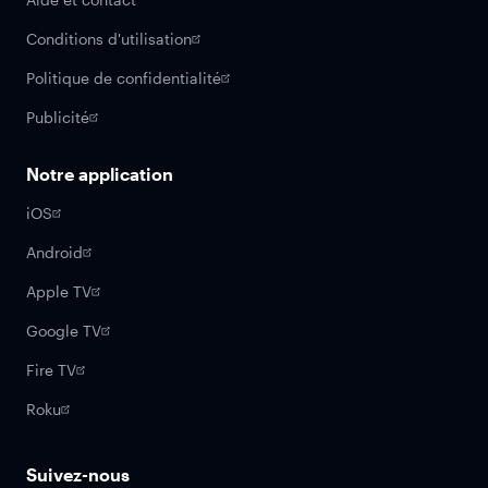
Conditions d'utilisation
Politique de confidentialité
Publicité
Notre application
iOS
Android
Apple TV
Google TV
Fire TV
Roku
Suivez-nous