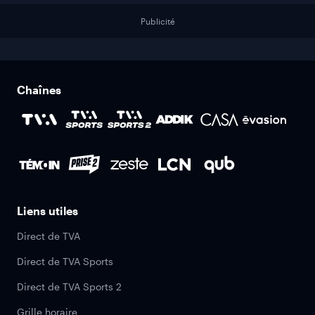
Publicité
Chaînes
Liens utiles
Direct de TVA
Direct de TVA Sports
Direct de TVA Sports 2
Grille horaire