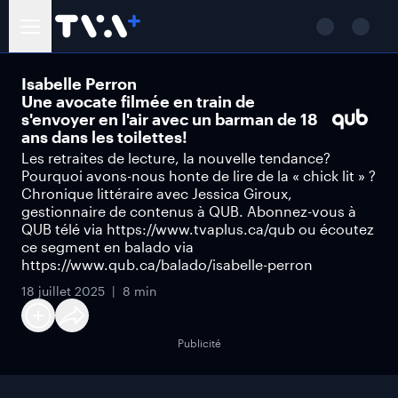
Isabelle Perron
Une avocate filmée en train de
s'envoyer en l'air avec un barman de 18
ans dans les toilettes!
Les retraites de lecture, la nouvelle tendance?
Pourquoi avons-nous honte de lire de la « chick lit » ?
Chronique littéraire avec Jessica Giroux,
gestionnaire de contenus à QUB. Abonnez-vous à
QUB télé via https://www.tvaplus.ca/qub ou écoutez
ce segment en balado via
https://www.qub.ca/balado/isabelle-perron
18 juillet 2025
8 min
Publicité