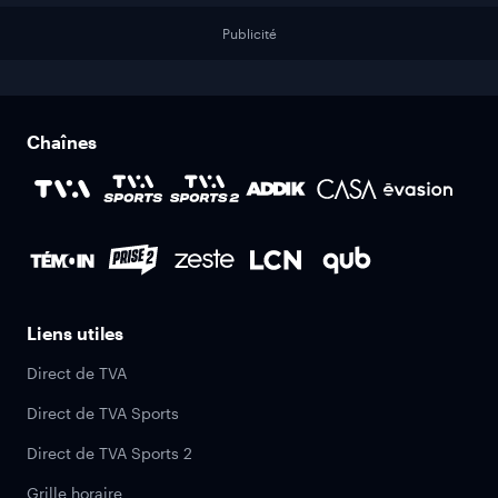
Publicité
Chaînes
Liens utiles
Direct de TVA
Direct de TVA Sports
Direct de TVA Sports 2
Grille horaire