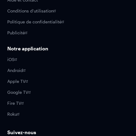
Conditions d'utilisation
Politique de confidentialité
Publicité
Notre application
iOS
Android
Apple TV
Google TV
Fire TV
Roku
Suivez-nous