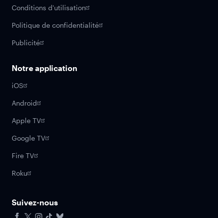
Conditions d'utilisation
Politique de confidentialité
Publicité
Notre application
iOS
Android
Apple TV
Google TV
Fire TV
Roku
Suivez-nous