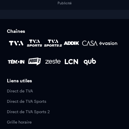
Publicité
Chaînes
Liens utiles
Direct de TVA
Direct de TVA Sports
Direct de TVA Sports 2
Grille horaire