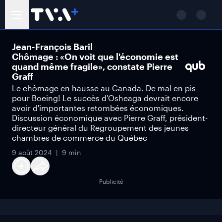
Jean-François Baril
Chômage : «On voit que l'économie est
quand même fragile», constate Pierre
Graff
Le chômage en hausse au Canada. De mal en pis
pour Boeing! Le succès d'Osheaga devrait encore
avoir d'importantes retombées économiques.
Discussion économique avec Pierre Graff, président-
directeur général du Regroupement des jeunes
chambres de commerce du Québec
9 août 2024
9 min
Publicité