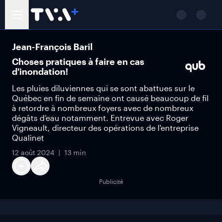
Jean-François Baril
Choses pratiques à faire en cas
d'inondation!
Les pluies diluviennes qui se sont abattues sur le
Québec en fin de semaine ont causé beaucoup de fil
à retordre à nombreux foyers avec de nombreux
dégâts d’eau notamment. Entrevue avec Roger
Vigneault, directeur des opérations de l'entreprise
Qualinet
12 août 2024
13 min
Publicité