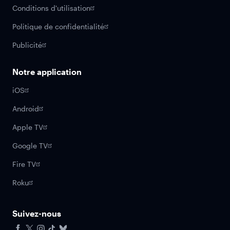
Conditions d'utilisation
Politique de confidentialité
Publicité
Notre application
iOS
Android
Apple TV
Google TV
Fire TV
Roku
Suivez-nous