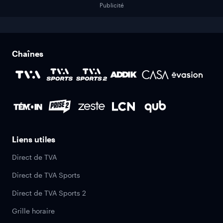
Publicité
Chaînes
Liens utiles
Direct de TVA
Direct de TVA Sports
Direct de TVA Sports 2
Grille horaire