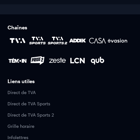
Chaînes
Liens utiles
Direct de TVA
Direct de TVA Sports
Direct de TVA Sports 2
Grille horaire
Infolettres