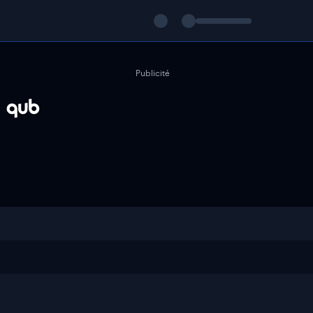
Publicité