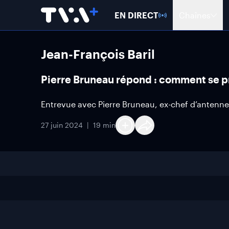
EN DIRECT
Chaînes
Jean-François Baril
Pierre Bruneau répond : comment se p
Entrevue avec Pierre Bruneau, ex-chef d’antenne
27 juin 2024
19 min