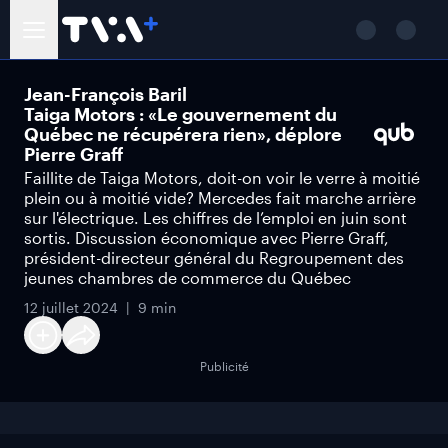
Jean-François Baril
Taiga Motors : «Le gouvernement du
Québec ne récupérera rien», déplore
Pierre Graff
Faillite de Taiga Motors, doit-on voir le verre à moitié
plein ou à moitié vide? Mercedes fait marche arrière
sur l'électrique. Les chiffres de l’emploi en juin sont
sortis. Discussion économique avec Pierre Graff,
président-directeur général du Regroupement des
jeunes chambres de commerce du Québec
12 juillet 2024
9 min
Publicité