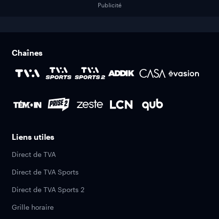
Publicité
Chaînes
Liens utiles
Direct de TVA
Direct de TVA Sports
Direct de TVA Sports 2
Grille horaire