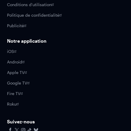
Conditions d'utilisation
Politique de confidentialité
Publicité
Notre application
iOS
Android
Apple TV
Google TV
Fire TV
Roku
Suivez-nous