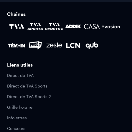
Chaînes
Liens utiles
Direct de TVA
Direct de TVA Sports
Direct de TVA Sports 2
Grille horaire
Infolettres
Concours