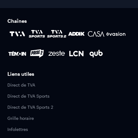
Chaînes
Liens utiles
Direct de TVA
Direct de TVA Sports
Direct de TVA Sports 2
Grille horaire
Infolettres