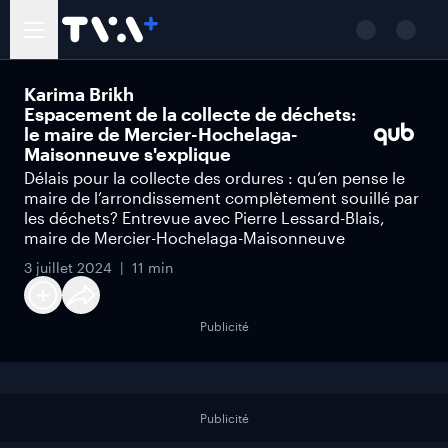
Karima Brikh
Espacement de la collecte de déchets:
le maire de Mercier-Hochelaga-
Maisonneuve s'explique
Délais pour la collecte des ordures : qu’en pense le
maire de l’arrondissement complètement souillé par
les déchets? Entrevue avec Pierre Lessard-Blais,
maire de Mercier-Hochelaga-Maisonneuve
3 juillet 2024
11 min
Publicité
Publicité