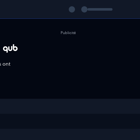
Publicité
s ont