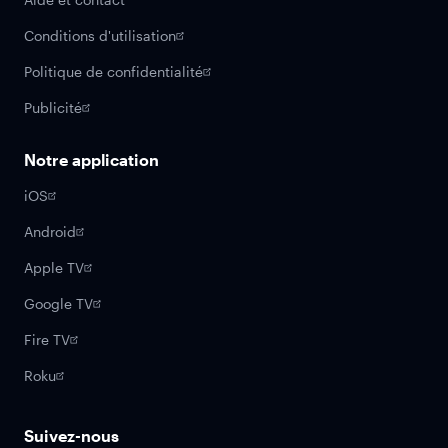
Conditions d'utilisation
Politique de confidentialité
Publicité
Notre application
iOS
Android
Apple TV
Google TV
Fire TV
Roku
Suivez-nous