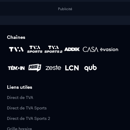
Publicité
Chaînes
Liens utiles
Direct de TVA
Direct de TVA Sports
Direct de TVA Sports 2
Grille horaire