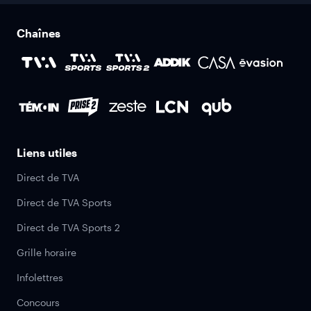
Chaînes
Liens utiles
Direct de TVA
Direct de TVA Sports
Direct de TVA Sports 2
Grille horaire
Infolettres
Concours