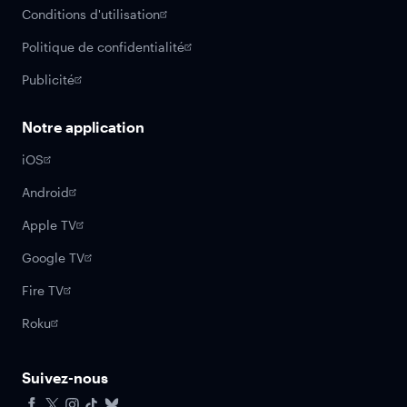
Conditions d'utilisation
Politique de confidentialité
Publicité
Notre application
iOS
Android
Apple TV
Google TV
Fire TV
Roku
Suivez-nous