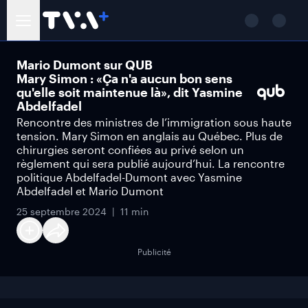
Mario Dumont sur QUB
Mary Simon : «Ça n'a aucun bon sens
qu'elle soit maintenue là», dit Yasmine
Abdelfadel
Rencontre des ministres de l’immigration sous haute
tension. Mary Simon en anglais au Québec. Plus de
chirurgies seront confiées au privé selon un
règlement qui sera publié aujourd’hui. La rencontre
politique Abdelfadel-Dumont avec Yasmine
Abdelfadel et Mario Dumont
25 septembre 2024
11 min
Publicité