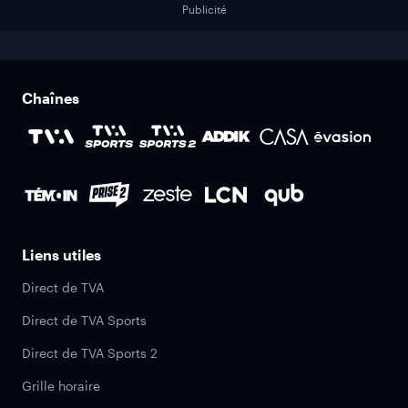
Publicité
Chaînes
Liens utiles
Direct de TVA
Direct de TVA Sports
Direct de TVA Sports 2
Grille horaire