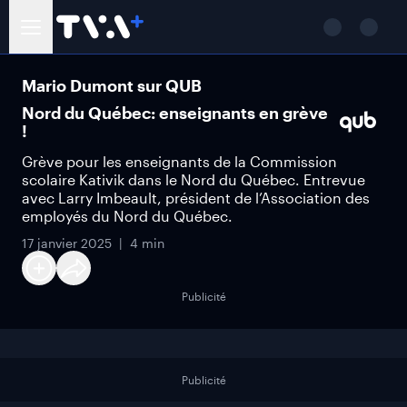
Mario Dumont sur QUB
Nord du Québec: enseignants en grève
!
Grève pour les enseignants de la Commission
scolaire Kativik dans le Nord du Québec. Entrevue
avec Larry Imbeault, président de l’Association des
employés du Nord du Québec.
17 janvier 2025
4 min
Publicité
Publicité