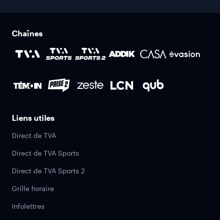
Chaînes
Liens utiles
Direct de TVA
Direct de TVA Sports
Direct de TVA Sports 2
Grille horaire
Infolettres