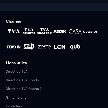
Chaînes
Liens utiles
Direct de TVA
Direct de TVA Sports
Direct de TVA Sports 2
Grille horaire
Infolettres