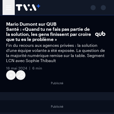
Mario Dumont sur QUB
Santé : «Quand tu ne fais pas partie de
la solution, les gens finissent par croire
que tu es le problème »
Fin du recours aux agences privées : la solution
d’une équipe volante a été exposée. La question de
la majorité numérique remise sur la table. Segment
LCN avec Sophie Thibault
16 mai 2024
6 min
Publicité
Publicité