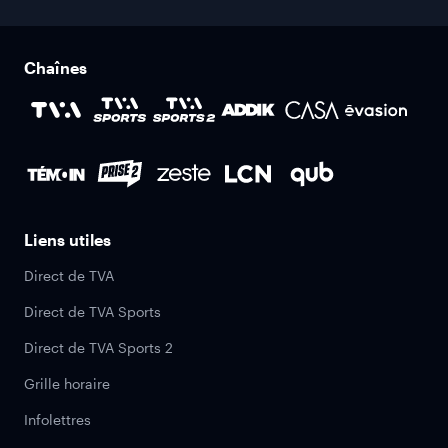
Chaînes
Liens utiles
Direct de TVA
Direct de TVA Sports
Direct de TVA Sports 2
Grille horaire
Infolettres