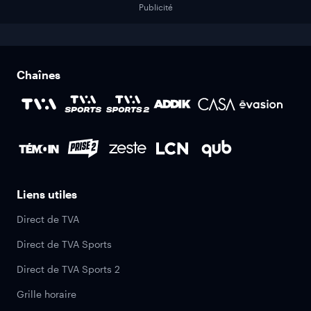
Publicité
Chaînes
Liens utiles
Direct de TVA
Direct de TVA Sports
Direct de TVA Sports 2
Grille horaire