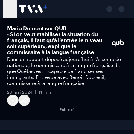
Mario Dumont sur QUB
«Si on veut stabiliser la situation du
français, il faut qu'à l'entrée le niveau
soit supérieur», explique le
commissaire à la langue française
Dans un rapport déposé aujourd’hui à l’Assemblée
nationale, le commissaire à la langue française dit
que Québec est incapable de franciser ses
immigrants. Entrevue avec Benoît Dubreuil,
commissaire à la langue française
29 mai 2024
11 min
Publicité