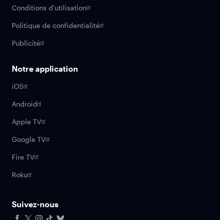
Conditions d'utilisation
Politique de confidentialité
Publicité
Notre application
iOS
Android
Apple TV
Google TV
Fire TV
Roku
Suivez-nous