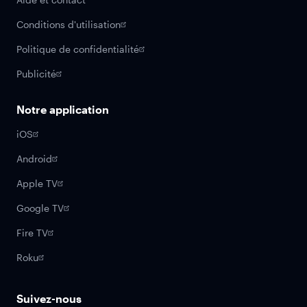
Conditions d'utilisation
Politique de confidentialité
Publicité
Notre application
iOS
Android
Apple TV
Google TV
Fire TV
Roku
Suivez-nous