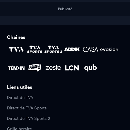
Publicité
Chaînes
Liens utiles
Direct de TVA
Direct de TVA Sports
Direct de TVA Sports 2
Grille horaire