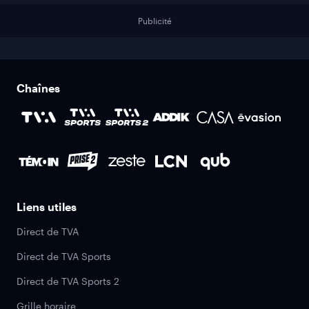
Publicité
Chaînes
Liens utiles
Direct de TVA
Direct de TVA Sports
Direct de TVA Sports 2
Grille horaire