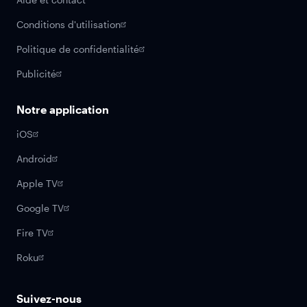
Conditions d'utilisation
Politique de confidentialité
Publicité
Notre application
iOS
Android
Apple TV
Google TV
Fire TV
Roku
Suivez-nous