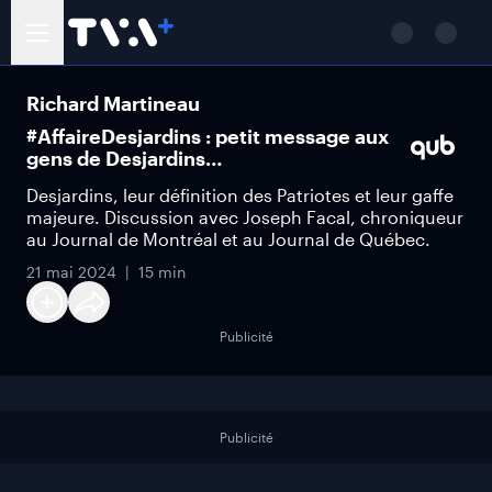
Richard Martineau
#AffaireDesjardins : petit message aux
gens de Desjardins…
Desjardins, leur définition des Patriotes et leur gaffe
majeure. Discussion avec Joseph Facal, chroniqueur
au Journal de Montréal et au Journal de Québec.
21 mai 2024
15 min
Publicité
Publicité