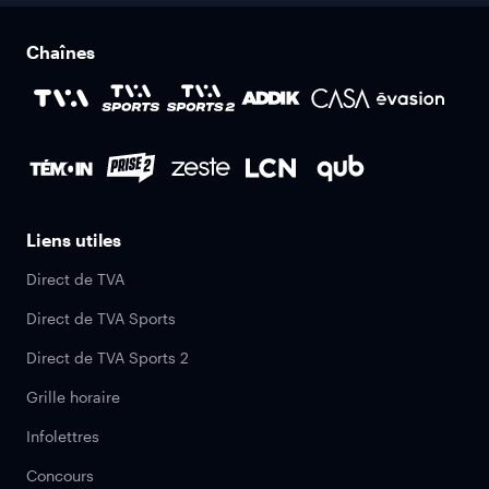
Chaînes
Liens utiles
Direct de TVA
Direct de TVA Sports
Direct de TVA Sports 2
Grille horaire
Infolettres
Concours