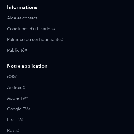
Informations
Aide et contact
Conditions d'utilisation
Politique de confidentialité
Publicité
Notre application
iOS
Android
Apple TV
Google TV
Fire TV
Roku