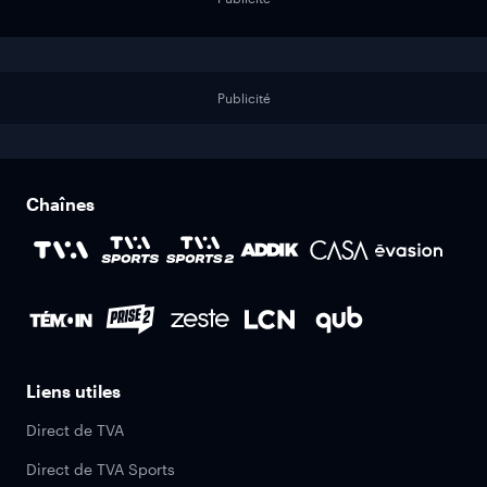
Publicité
Chaînes
Liens utiles
Direct de TVA
Direct de TVA Sports