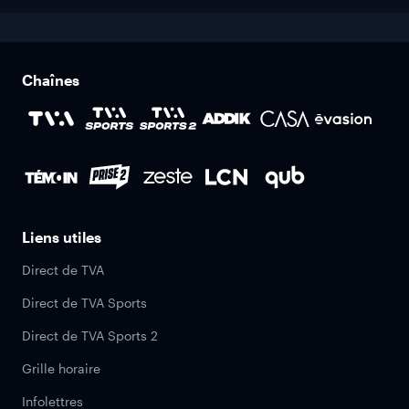
Chaînes
Liens utiles
Direct de TVA
Direct de TVA Sports
Direct de TVA Sports 2
Grille horaire
Infolettres