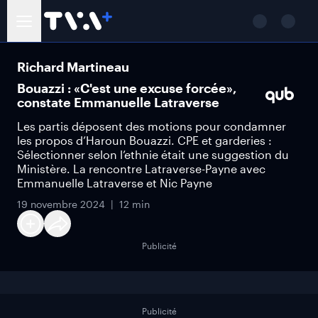
Richard Martineau
Bouazzi : «C'est une excuse forcée»,
constate Emmanuelle Latraverse
Les partis déposent des motions pour condamner
les propos d’Haroun Bouazzi. CPE et garderies :
Sélectionner selon l’ethnie était une suggestion du
Ministère. La rencontre Latraverse-Payne avec
Emmanuelle Latraverse et Nic Payne
19 novembre 2024
12 min
Publicité
Publicité