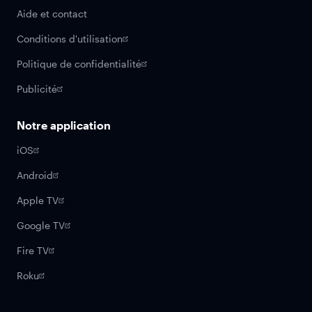
Aide et contact
Conditions d'utilisation
Politique de confidentialité
Publicité
Notre application
iOS
Android
Apple TV
Google TV
Fire TV
Roku