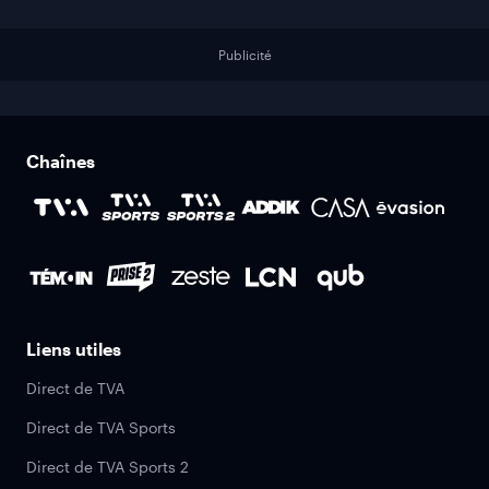
Publicité
Chaînes
Liens utiles
Direct de TVA
Direct de TVA Sports
Direct de TVA Sports 2