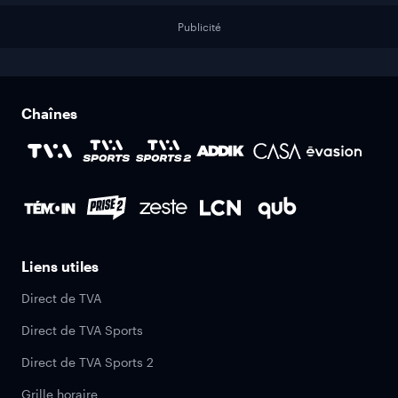
Publicité
Chaînes
Liens utiles
Direct de TVA
Direct de TVA Sports
Direct de TVA Sports 2
Grille horaire