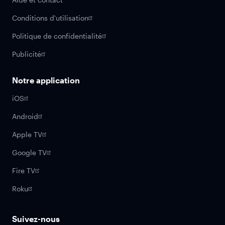
Conditions d'utilisation
Politique de confidentialité
Publicité
Notre application
iOS
Android
Apple TV
Google TV
Fire TV
Roku
Suivez-nous