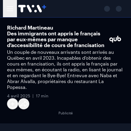
Richard Martineau
Des immigrants ont appris le français
par eux-mêmes par manque
d'accessibilité de cours de francisation
Un couple de nouveaux arrivants sont arrivés au
Québec en avril 2023. Incapables d’obtenir des
cours en francisation, ils ont appris le français par
eux mêmes, en écoutant la radio, en lisant le journal
et en regardant le Bye-Bye! Entrevue avec Naba et
Abrar Alvalla, propriétaires du restaurant La
Popessa.
4 avril 2025
17 min
Publicité