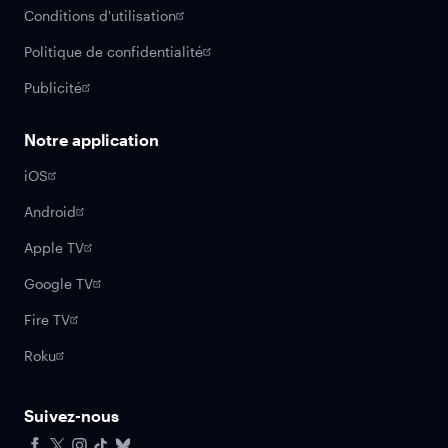
Conditions d'utilisation
Politique de confidentialité
Publicité
Notre application
iOS
Android
Apple TV
Google TV
Fire TV
Roku
Suivez-nous