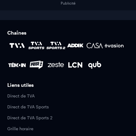
Publicité
Chaînes
Liens utiles
Direct de TVA
Direct de TVA Sports
Direct de TVA Sports 2
Grille horaire