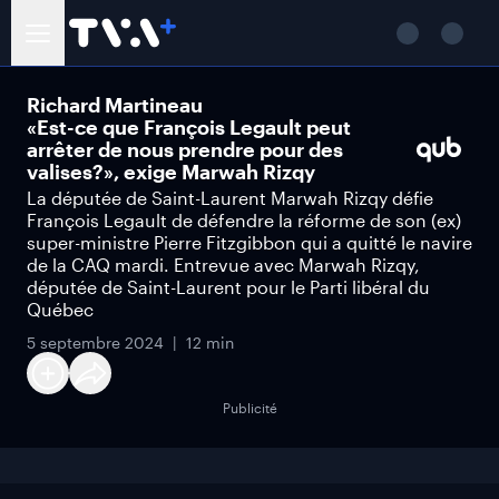
Richard Martineau
«Est-ce que François Legault peut
arrêter de nous prendre pour des
valises?», exige Marwah Rizqy
La députée de Saint-Laurent Marwah Rizqy défie
François Legault de défendre la réforme de son (ex)
super-ministre Pierre Fitzgibbon qui a quitté le navire
de la CAQ mardi. Entrevue avec Marwah Rizqy,
députée de Saint-Laurent pour le Parti libéral du
Québec
5 septembre 2024
12 min
Publicité