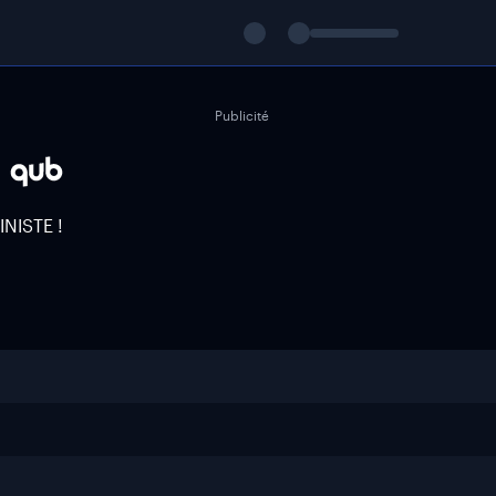
Publicité
INISTE !