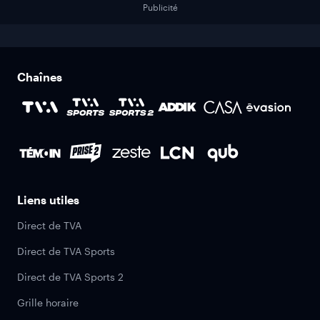
Publicité
Chaînes
Liens utiles
Direct de TVA
Direct de TVA Sports
Direct de TVA Sports 2
Grille horaire