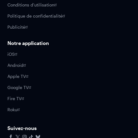
Conditions d'utilisation
Politique de confidentialité
Publicité
Notre application
iOS
Android
Apple TV
Google TV
Fire TV
Roku
Suivez-nous