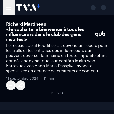
Richard Martineau
«Je souhaite la bienvenue à tous les
influenceurs dans le club des gens
insultés!»
Le réseau social Reddit serait devenu un repère pour
les trolls et les critiques des influenceurs qui
peuvent déverser leur haine en toute impunité étant
donné l'anonymat que leur confère le site web.
Entrevue avec Anne-Marie Dassylva, avocate
spécialisée en gérance de créateurs de contenu.
11 septembre 2024
11 min
Publicité