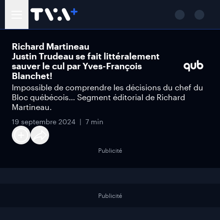
Richard Martineau
Justin Trudeau se fait littéralement
sauver le cul par Yves-François
Blanchet!
Impossible de comprendre les décisions du chef du
Bloc québécois… Segment éditorial de Richard
Martineau.
19 septembre 2024
7 min
Publicité
Publicité