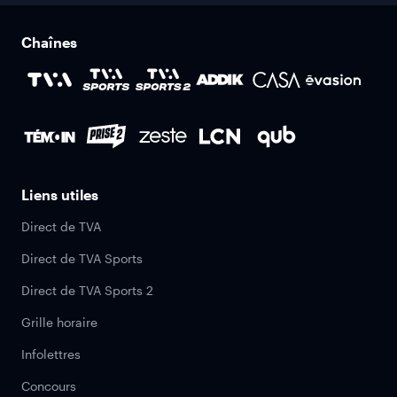
Chaînes
Liens utiles
Direct de TVA
Direct de TVA Sports
Direct de TVA Sports 2
Grille horaire
Infolettres
Concours