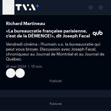
Richard Martineau
«La bureaucratie française parisienne,
c'est de la DÉMENCE!», dit Joseph Facal
Vendredi cinéma : l'humain v.s. la bureaucratie qui
peut vous broyer. Discussion avec Joseph Facal,
chroniqueur au Journal de Montréal et au Journal de
Québec.
31 mai 2024
15 min
Publicité
Publicité