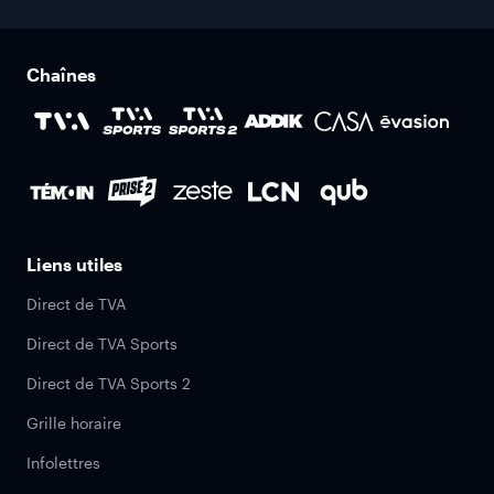
Chaînes
Liens utiles
Direct de TVA
Direct de TVA Sports
Direct de TVA Sports 2
Grille horaire
Infolettres