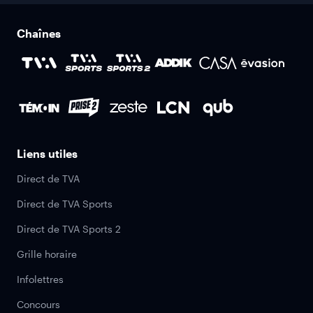
Chaînes
Liens utiles
Direct de TVA
Direct de TVA Sports
Direct de TVA Sports 2
Grille horaire
Infolettres
Concours