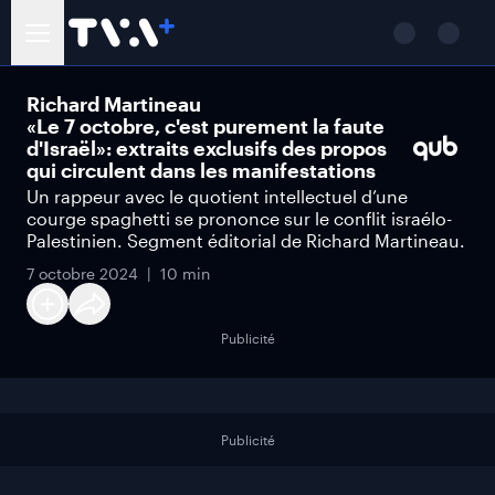
Richard Martineau
«Le 7 octobre, c'est purement la faute
d'Israël»: extraits exclusifs des propos
qui circulent dans les manifestations
Un rappeur avec le quotient intellectuel d’une
courge spaghetti se prononce sur le conflit israélo-
Palestinien. Segment éditorial de Richard Martineau.
7 octobre 2024
10 min
Publicité
Publicité