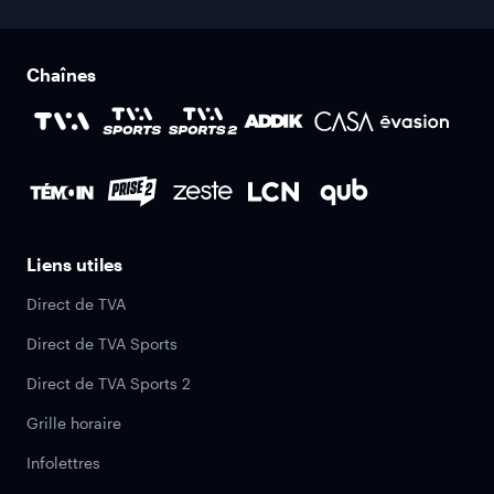
Chaînes
Liens utiles
Direct de TVA
Direct de TVA Sports
Direct de TVA Sports 2
Grille horaire
Infolettres