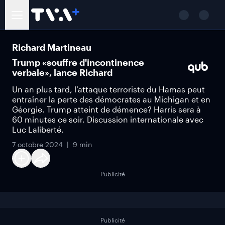
Richard Martineau
Trump «souffre d'incontinence
verbale», lance Richard
Un an plus tard, l’attaque terroriste du Hamas peut
entraîner la perte des démocrates au Michigan et en
Géorgie. Trump atteint de démence? Harris sera à
60 minutes ce soir. Discussion internationale avec
Luc Laliberté.
7 octobre 2024
9 min
Publicité
Publicité