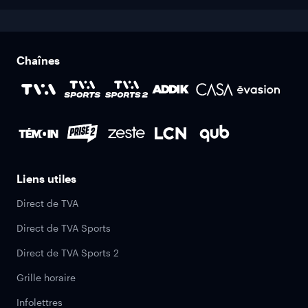
Chaînes
Liens utiles
Direct de TVA
Direct de TVA Sports
Direct de TVA Sports 2
Grille horaire
Infolettres