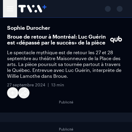
Sophie Durocher
Broue de retour à Montréal: Luc Guérin
est «dépassé par le succès» de la pièce
Le spectacle mythique est de retour les 27 et 28
septembre au théâtre Maisonneuve de la Place des
arts. La pièce poursuit sa tournée partout à travers
le Québec. Entrevue avec Luc Guérin, interprète de
Willie Lamothe dans Broue.
27 septembre 2024
13 min
Publicité
Publicité