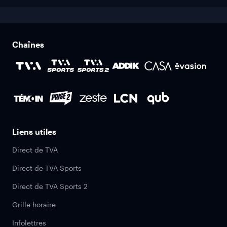
Chaînes
Liens utiles
Direct de TVA
Direct de TVA Sports
Direct de TVA Sports 2
Grille horaire
Infolettres