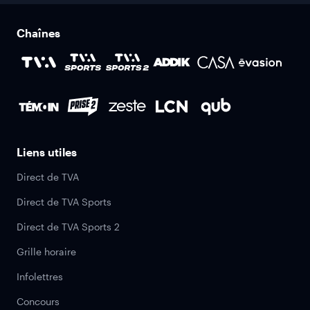
Chaînes
Liens utiles
Direct de TVA
Direct de TVA Sports
Direct de TVA Sports 2
Grille horaire
Infolettres
Concours