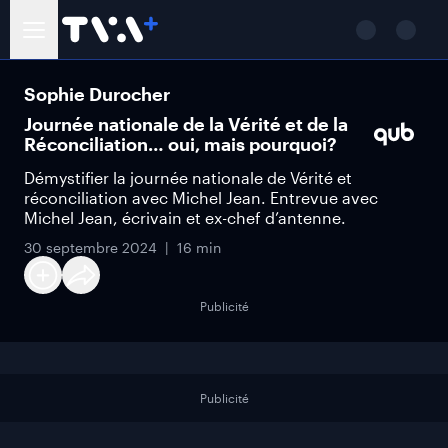
Sophie Durocher
Journée nationale de la Vérité et de la
Réconciliation… oui, mais pourquoi?
Démystifier la journée nationale de Vérité et
réconciliation avec Michel Jean. Entrevue avec
Michel Jean, écrivain et ex-chef d’antenne.
30 septembre 2024
16 min
Publicité
Publicité