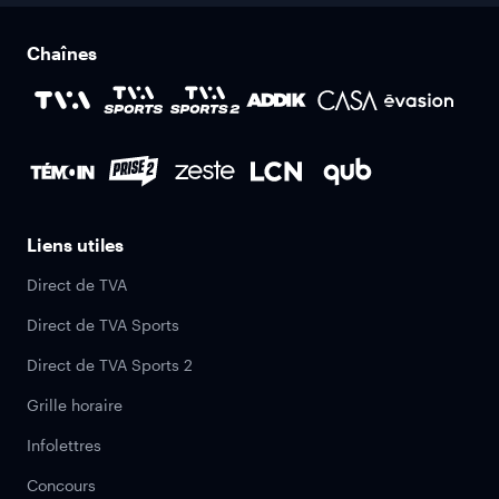
Chaînes
Liens utiles
Direct de TVA
Direct de TVA Sports
Direct de TVA Sports 2
Grille horaire
Infolettres
Concours