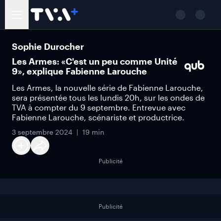
Sophie Durocher
Les Armes: «C'est un peu comme Unité
9», explique Fabienne Larouche
Les Armes, la nouvelle série de Fabienne Larouche,
sera présentée tous les lundis 20h, sur les ondes de
TVA à compter du 9 septembre. Entrevue avec
Fabienne Larouche, scénariste et productrice.
3 septembre 2024
19 min
Publicité
Publicité