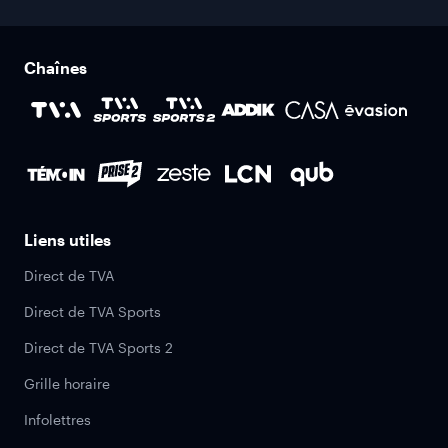
Chaînes
Liens utiles
Direct de TVA
Direct de TVA Sports
Direct de TVA Sports 2
Grille horaire
Infolettres