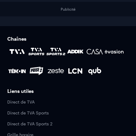
Publicité
Chaînes
Liens utiles
Direct de TVA
Direct de TVA Sports
Direct de TVA Sports 2
Grille horaire