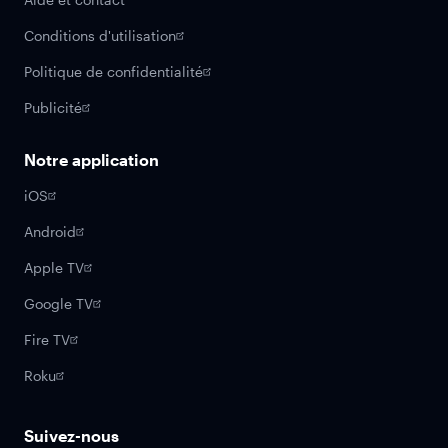
Conditions d'utilisation
Politique de confidentialité
Publicité
Notre application
iOS
Android
Apple TV
Google TV
Fire TV
Roku
Suivez-nous