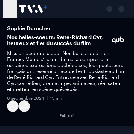
Sophie Durocher
Nos belles-soeurs: René-Richard Cyr,
heureux et fier du succès du film
Mission accomplie pour Nos belles-soeurs en
France. Même s’ils ont du mal à comprendre
certaines expressions québécoises, les spectateurs
français ont réservé un accueil enthousiaste au film
de René Richard Cyr. Entrevue avec René-Richard
Cyr, comédien, dramaturge, animateur, réalisateur
et metteur en scène québécois.
6 septembre 2024
15 min
Publicité