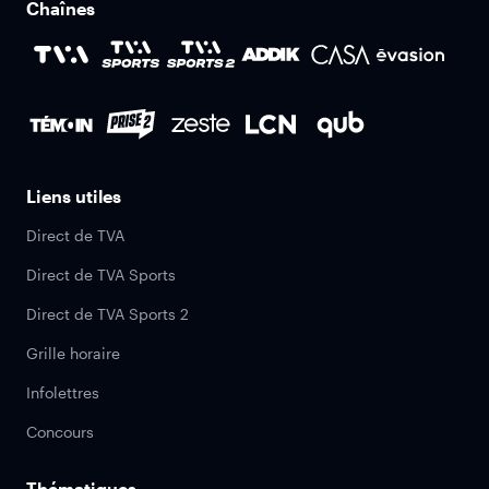
Chaînes
Liens utiles
Direct de TVA
Direct de TVA Sports
Direct de TVA Sports 2
Grille horaire
Infolettres
Concours
Thématiques