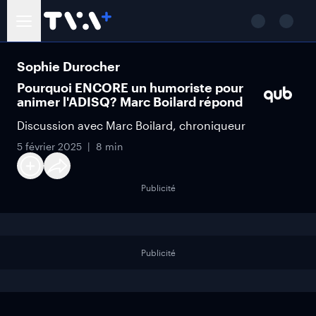
Sophie Durocher
Pourquoi ENCORE un humoriste pour
animer l'ADISQ? Marc Boilard répond
Discussion avec Marc Boilard, chroniqueur
5 février 2025
8 min
Publicité
Publicité