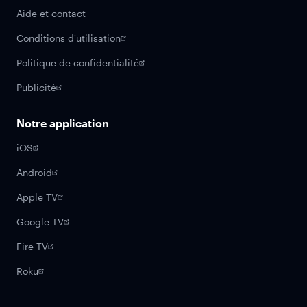
Aide et contact
Conditions d'utilisation
Politique de confidentialité
Publicité
Notre application
iOS
Android
Apple TV
Google TV
Fire TV
Roku