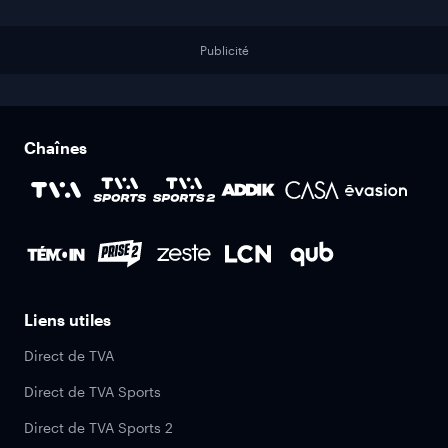
Publicité
Chaînes
Liens utiles
Direct de TVA
Direct de TVA Sports
Direct de TVA Sports 2