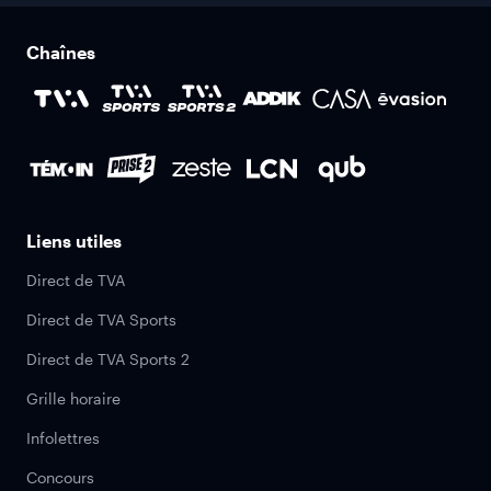
Chaînes
Liens utiles
Direct de TVA
Direct de TVA Sports
Direct de TVA Sports 2
Grille horaire
Infolettres
Concours