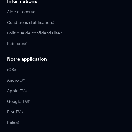
Informations
Aide et contact
Conditions d'utilisation
Politique de confidentialité
Publicité
Notre application
iOS
Android
Apple TV
Google TV
Fire TV
Roku