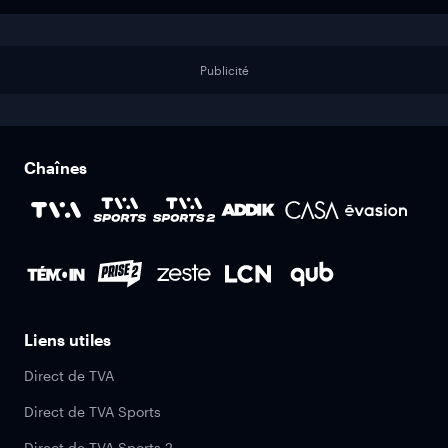
Publicité
Chaînes
Liens utiles
Direct de TVA
Direct de TVA Sports
Direct de TVA Sports 2