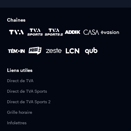
Chaînes
Liens utiles
Direct de TVA
Direct de TVA Sports
Direct de TVA Sports 2
Grille horaire
Infolettres