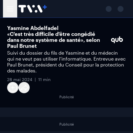
Yasmine Abdelfadel
«C'est très difficile d'être congédié
dans notre système de santé», selon
Paul Brunet
Suivi du dossier du fils de Yasmine et du médecin
qui ne veut pas utiliser l’informatique. Entrevue avec
Paul Brunet, président du Conseil pour la protection
des malades.
28 mai 2024
11 min
Publicité
Publicité