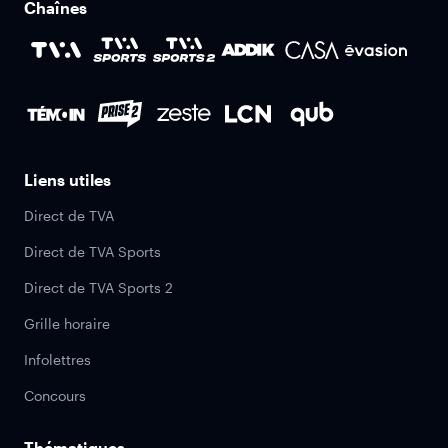
Chaînes
Liens utiles
Direct de TVA
Direct de TVA Sports
Direct de TVA Sports 2
Grille horaire
Infolettres
Concours
Thématiques