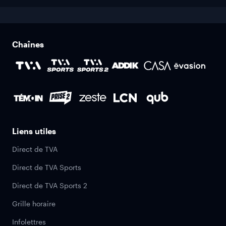
Chaînes
Liens utiles
Direct de TVA
Direct de TVA Sports
Direct de TVA Sports 2
Grille horaire
Infolettres