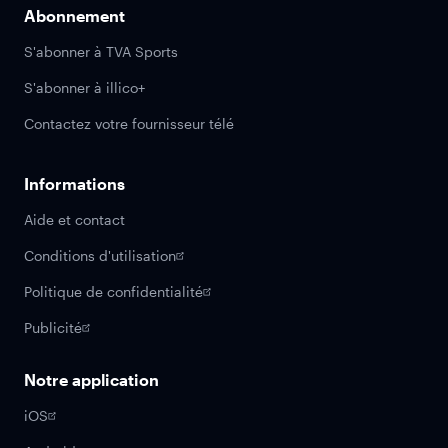
Abonnement
S'abonner à TVA Sports
S'abonner à illico+
Contactez votre fournisseur télé
Informations
Aide et contact
Conditions d'utilisation
Politique de confidentialité
Publicité
Notre application
iOS