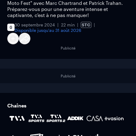
Moto Fest" avec Marc Chartrand et Patrick Trahan.
Préparez-vous pour une aventure intense et
captivante, c'est à ne pas manquer!
30 septembre 2024
22 min
STC
Disponible jusqu'au
31 août 2026
Publicité
Publicité
Chaînes