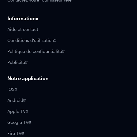
Informations
Aide et contact
Conditions d'utilisation
Politique de confidentialité
Publicité
Notre application
iOS
Android
Apple TV
Google TV
Fire TV