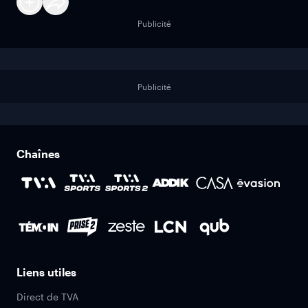
Publicité
Publicité
Chaînes
Liens utiles
Direct de TVA