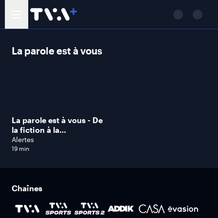
La parole est à vous
La parole est à vous - De
la fiction à la
criminologie
Alertes
19 min
Chaînes